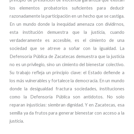
los elementos probatorios suficientes para deducir
razonadamente la participación en un hecho que se castiga.
En un mundo donde la inequidad amenaza con dividirnos,
esta institución demuestra que la justicia, cuando
verdaderamente es accesible, es el cimiento de una
sociedad que se atreve a soñar con la igualdad. La
Defensoría Pública de Zacatecas demuestra que la justicia
no es un privilegio, sino un cimiento del bienestar colectivo.
Su trabajo refleja un principio clave: el Estado defiende a
los más vulnerables y fortalece la democracia. En un mundo
donde la desigualdad fractura sociedades, instituciones
como la Defensoría Pública son antídotos. No solo
reparan injusticias: siembran dignidad. Y en Zacatecas, esa
semilla ya da frutos para generar bienestar con acceso a la
justicia.