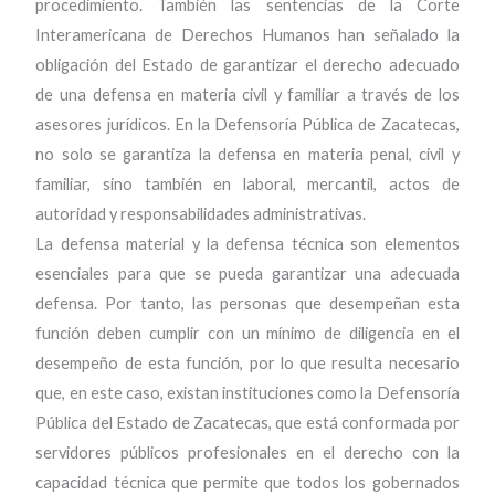
procedimiento. También las sentencias de la Corte
Interamericana de Derechos Humanos han señalado la
obligación del Estado de garantizar el derecho adecuado
de una defensa en materia civil y familiar a través de los
asesores jurídicos. En la Defensoría Pública de Zacatecas,
no solo se garantiza la defensa en materia penal, civil y
familiar, sino también en laboral, mercantil, actos de
autoridad y responsabilidades administrativas.
La defensa material y la defensa técnica son elementos
esenciales para que se pueda garantizar una adecuada
defensa. Por tanto, las personas que desempeñan esta
función deben cumplir con un mínimo de diligencia en el
desempeño de esta función, por lo que resulta necesario
que, en este caso, existan instituciones como la Defensoría
Pública del Estado de Zacatecas, que está conformada por
servidores públicos profesionales en el derecho con la
capacidad técnica que permite que todos los gobernados