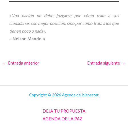
«Una nación no debe juzgarse por cómo trata a sus
ciudadanos con mejor posición, sino por cómo trata a los que
tienen poco o nada»
.
—Nelson Mandela
←
Entrada anterior
Entrada siguiente
→
Copyright © 2026 Agenda del bienestar.
DEJA TU PROPUESTA
AGENDA DE LA PAZ