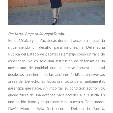
Por Mtra. Amparo Jáuregui Durán.
En un México y en Zacatecas donde el acceso a la Justicia
sigue siendo un desafío para millones, la Defensoría
Pública del Estado de Zacatecas emerge como un faro de
esperanza. No es solo una institución de defensa: es un
mecanismo de equidad que construye bienestar social
desde las trincheras de las acciones jurídicas en diversas
áreas del Derecho. Su labor, silenciosa pero fundamental,
garantiza que nadie, sin importar su condición económica,
quede fuera de una defensa para acceder a la Justicia. Es
una acción firme y determinante de nuestro Gobernador
David Monreal Ávila fortalecer la Defensoría Pública,