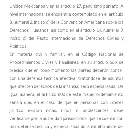
Unidos Mexicanos y en el artículo 17, penúltimo párrafo. A
nivel internacional se encuentra contemplado en el artículo
8, numeral 2, inciso d) de la Convención Americana sobre los
Derechos Humanos, así como en el artículo 14, numeral 3,
inciso d) del Pacto Internacional de Derechos Civiles y
Políticos.
En materia civil y familiar, en el Código Nacional de
Procedimientos Civiles y Familiares, en su artículo 666, se
precisa que en todo momento las partes deberán contar
con una defensa técnica efectiva; tratándose de asuntos
que afecten derechos de la infancia, será especializada. De
igual manera, el artículo 800 de este mismo ordenamiento
señala que, en el caso de que en personas con interés
jurídico existan niñas, niños o adolescentes, debe
verificarse por la autoridad jurisdiccional que se cuente con
una defensa técnica y especializada durante el trámite del