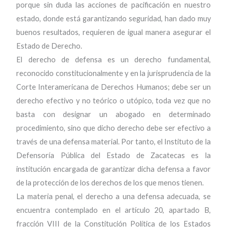
porque sin duda las acciones de pacificación en nuestro
estado, donde está garantizando seguridad, han dado muy
buenos resultados, requieren de igual manera asegurar el
Estado de Derecho.
El derecho de defensa es un derecho fundamental,
reconocido constitucionalmente y en la jurisprudencia de la
Corte Interamericana de Derechos Humanos; debe ser un
derecho efectivo y no teórico o utópico, toda vez que no
basta con designar un abogado en determinado
procedimiento, sino que dicho derecho debe ser efectivo a
través de una defensa material. Por tanto, el Instituto de la
Defensoría Pública del Estado de Zacatecas es la
institución encargada de garantizar dicha defensa a favor
de la protección de los derechos de los que menos tienen.
La materia penal, el derecho a una defensa adecuada, se
encuentra contemplado en el artículo 20, apartado B,
fracción VIII de la Constitución Política de los Estados